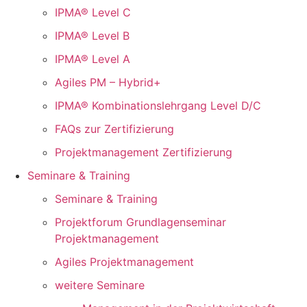
IPMA® Level C
IPMA® Level B
IPMA® Level A
Agiles PM – Hybrid+
IPMA® Kombinationslehrgang Level D/C
FAQs zur Zertifizierung
Projektmanagement Zertifizierung
Seminare & Training
Seminare & Training
Projektforum Grundlagenseminar
Projektmanagement
Agiles Projektmanagement
weitere Seminare