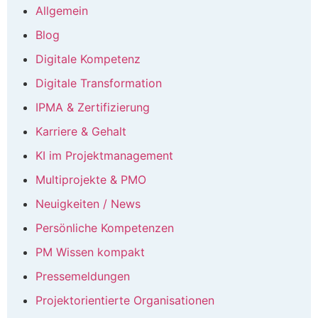
Allgemein
Blog
Digitale Kompetenz
Digitale Transformation
IPMA & Zertifizierung
Karriere & Gehalt
KI im Projektmanagement
Multiprojekte & PMO
Neuigkeiten / News
Persönliche Kompetenzen
PM Wissen kompakt
Pressemeldungen
Projektorientierte Organisationen