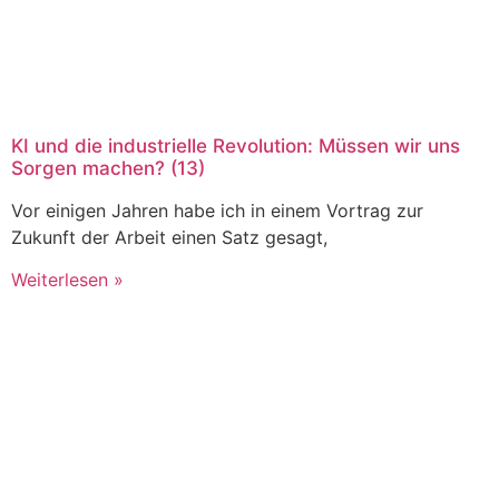
KI und die industrielle Revolution: Müssen wir uns
Sorgen machen? (13)
Vor einigen Jahren habe ich in einem Vortrag zur
Zukunft der Arbeit einen Satz gesagt,
Weiterlesen »