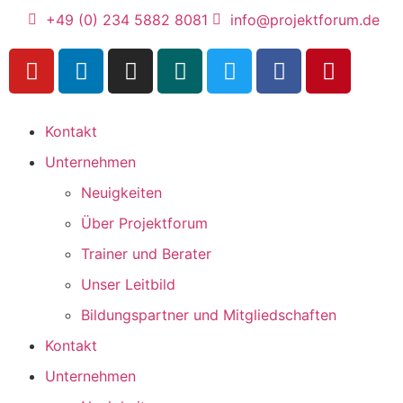
+49 (0) 234 5882 8081
info@projektforum.de
Kontakt
Unternehmen
Neuigkeiten
Über Projektforum
Trainer und Berater
Unser Leitbild
Bildungspartner und Mitgliedschaften
Kontakt
Unternehmen