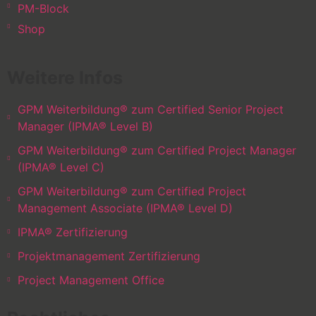
PM-Block
Shop
Weitere Infos
GPM Weiterbildung® zum Certified Senior Project
Manager (IPMA® Level B)
GPM Weiterbildung® zum Certified Project Manager
(IPMA® Level C)
GPM Weiterbildung® zum Certified Project
Management Associate (IPMA® Level D)
IPMA® Zertifizierung
Projektmanagement Zertifizierung
Project Management Office