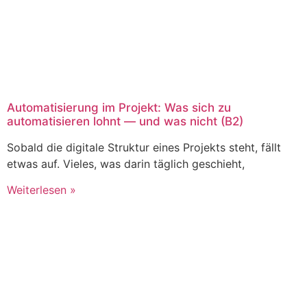
Automatisierung im Projekt: Was sich zu
automatisieren lohnt — und was nicht (B2)
Sobald die digitale Struktur eines Projekts steht, fällt
etwas auf. Vieles, was darin täglich geschieht,
Weiterlesen »