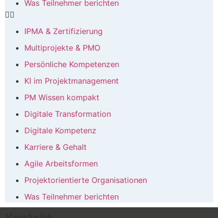
Was Teilnehmer berichten
IPMA & Zertifizierung
Multiprojekte & PMO
Persönliche Kompetenzen
KI im Projektmanagement
PM Wissen kompakt
Digitale Transformation
Digitale Kompetenz
Karriere & Gehalt
Agile Arbeitsformen
Projektorientierte Organisationen
Was Teilnehmer berichten