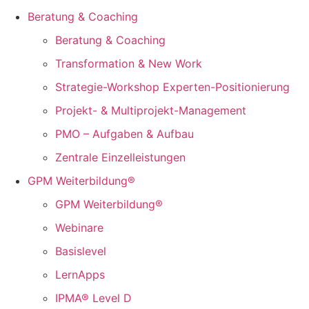
Beratung & Coaching
Beratung & Coaching
Transformation & New Work
Strategie-Workshop Experten-Positionierung
Projekt- & Multiprojekt-Management
PMO – Aufgaben & Aufbau
Zentrale Einzelleistungen
GPM Weiterbildung®
GPM Weiterbildung®
Webinare
Basislevel
LernApps
IPMA® Level D