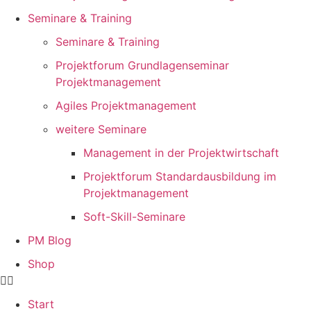
Seminare & Training
Seminare & Training
Projektforum Grundlagenseminar
Projektmanagement
Agiles Projektmanagement
weitere Seminare
Management in der Projektwirtschaft
Projektforum Standardausbildung im
Projektmanagement
Soft-Skill-Seminare
PM Blog
Shop
Start