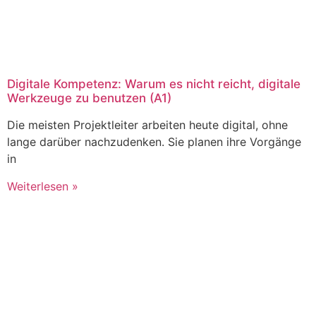
Digitale Kompetenz: Warum es nicht reicht, digitale
Werkzeuge zu benutzen (A1)
Die meisten Projektleiter arbeiten heute digital, ohne
lange darüber nachzudenken. Sie planen ihre Vorgänge
in
Weiterlesen »