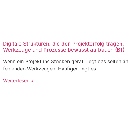
Digitale Strukturen, die den Projekterfolg tragen:
Werkzeuge und Prozesse bewusst aufbauen (B1)
Wenn ein Projekt ins Stocken gerät, liegt das selten an
fehlenden Werkzeugen. Häufiger liegt es
Weiterlesen »