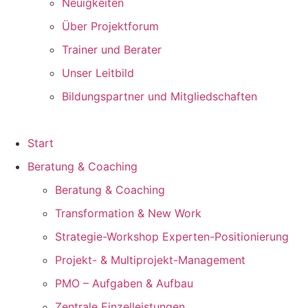
Neuigkeiten
Über Projektforum
Trainer und Berater
Unser Leitbild
Bildungspartner und Mitgliedschaften
Start
Beratung & Coaching
Beratung & Coaching
Transformation & New Work
Strategie-Workshop Experten-Positionierung
Projekt- & Multiprojekt-Management
PMO – Aufgaben & Aufbau
Zentrale Einzelleistungen