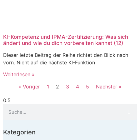
KI-Kompetenz und IPMA-Zertifizierung: Was sich
ändert und wie du dich vorbereiten kannst (12)
Dieser letzte Beitrag der Reihe richtet den Blick nach
vorn. Nicht auf die nächste KI-Funktion
Weiterlesen »
« Voriger
1
2
3
4
5
Nächster »
Kategorien