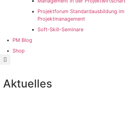
Management in der Projektwirtschaft
Projektforum Standardausbildung im
Projektmanagement
Soft-Skill-Seminare
PM Blog
Shop
Aktuelles