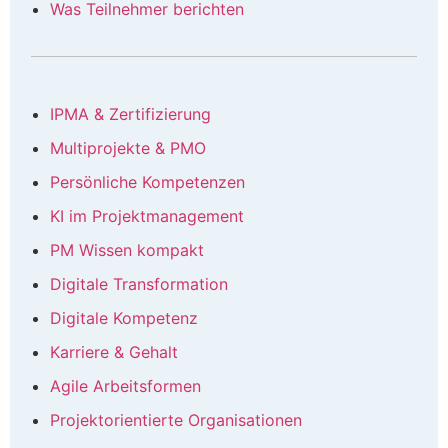
Was Teilnehmer berichten
IPMA & Zertifizierung
Multiprojekte & PMO
Persönliche Kompetenzen
KI im Projektmanagement
PM Wissen kompakt
Digitale Transformation
Digitale Kompetenz
Karriere & Gehalt
Agile Arbeitsformen
Projektorientierte Organisationen