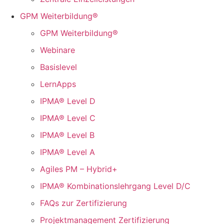
GPM Weiterbildung®
GPM Weiterbildung®
Webinare
Basislevel
LernApps
IPMA® Level D
IPMA® Level C
IPMA® Level B
IPMA® Level A
Agiles PM – Hybrid+
IPMA® Kombinationslehrgang Level D/C
FAQs zur Zertifizierung
Projektmanagement Zertifizierung