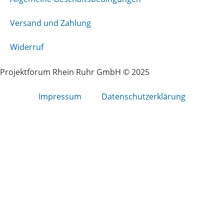
Versand und Zahlung
Widerruf
Projektforum Rhein Ruhr GmbH © 2025
Impressum
Datenschutzerklärung