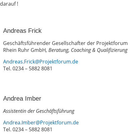
darauf !
Andreas Frick
Geschäftsführender Gesellschafter der Projektforum
Rhein Ruhr GmbH
, Beratung, Coaching & Qualifizierung
Andreas.Frick
@Projektforum.de
Tel. 0234 – 5882 8081
Andrea Imber
Assistentin der Geschäftsführung
Andrea.Imber
@Projektforum.de
Tel. 0234 – 5882 8081