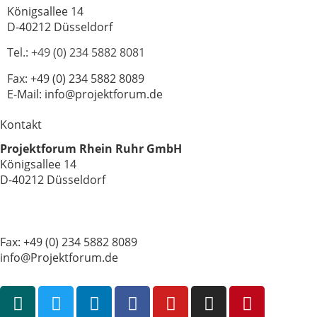
Königsallee 14
D-40212 Düsseldorf
Tel.: +49 (0) 234 5882 8081
Fax: +49 (0) 234 5882 8089
E-Mail: info@projektforum.de
Kontakt
Projektforum Rhein Ruhr GmbH
Königsallee 14
D-40212 Düsseldorf
Tel.: +49 (0) 234 5882 8081
Fax: +49 (0) 234 5882 8089
info@Projektforum.de