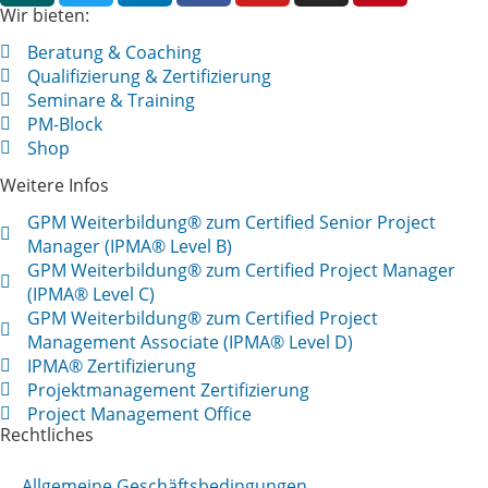
Wir bieten:
Beratung & Coaching
Qualifizierung & Zertifizierung
Seminare & Training
PM-Block
Shop
Weitere Infos
GPM Weiterbildung® zum Certified Senior Project
Manager (IPMA® Level B)
GPM Weiterbildung® zum Certified Project Manager
(IPMA® Level C)
GPM Weiterbildung® zum Certified Project
Management Associate (IPMA® Level D)
IPMA® Zertifizierung
Projektmanagement Zertifizierung
Project Management Office
Rechtliches
Allgemeine Geschäftsbedingungen