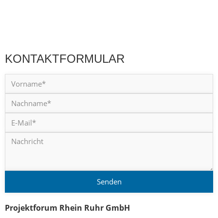
KONTAKTFORMULAR
Senden
Projektforum Rhein Ruhr GmbH