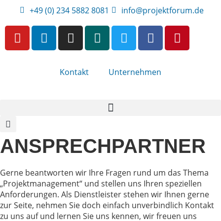
+49 (0) 234 5882 8081
info@projektforum.de
Kontakt
Unternehmen
ANSPRECHPARTNER
Gerne beantworten wir Ihre Fragen rund um das Thema
„Projektmanagement“ und stellen uns Ihren speziellen
Anforderungen. Als Dienstleister stehen wir Ihnen gerne
zur Seite, nehmen Sie doch einfach unverbindlich Kontakt
zu uns auf und lernen Sie uns kennen, wir freuen uns