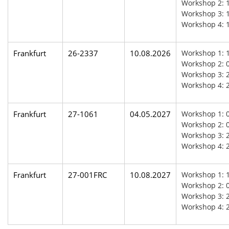
Workshop 2: 
Workshop 3: 1
Workshop 4: 
Frankfurt
26-2337
10.08.2026
Workshop 1: 
Workshop 2: 0
Workshop 3: 2
Workshop 4: 
Frankfurt
27-1061
04.05.2027
Workshop 1: 
Workshop 2: 0
Workshop 3: 2
Workshop 4: 
Frankfurt
27-001FRC
10.08.2027
Workshop 1: 
Workshop 2: 0
Workshop 3: 2
Workshop 4: 