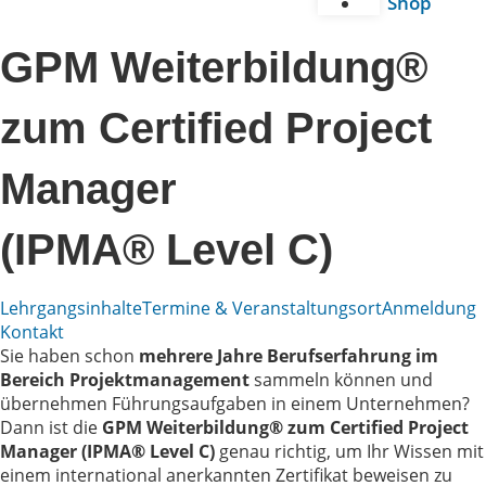
Shop
GPM Weiterbildung®
zum Certified Project
Manager
(IPMA® Level C)
Lehrgangsinhalte
Termine & Veranstaltungsort
Anmeldung
Kontakt
Sie haben schon
mehrere Jahre Berufserfahrung im
Bereich Projektmanagement
sammeln können und
übernehmen Führungsaufgaben in einem Unternehmen?
Dann ist die
GPM Weiterbildung
®
zum Certified Project
Manager (IPMA® Level C)
genau richtig, um Ihr Wissen mit
einem international anerkannten Zertifikat beweisen zu