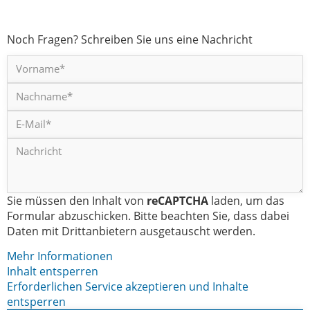
Noch Fragen? Schreiben Sie uns eine Nachricht
Sie müssen den Inhalt von
reCAPTCHA
laden, um das
Formular abzuschicken. Bitte beachten Sie, dass dabei
Daten mit Drittanbietern ausgetauscht werden.
Mehr Informationen
Inhalt entsperren
Erforderlichen Service akzeptieren und Inhalte
entsperren