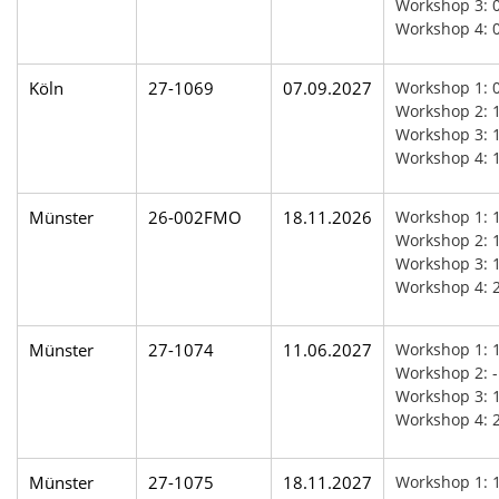
Workshop 3: 0
Workshop 4: 
Köln
27-1069
07.09.2027
Workshop 1: 
Workshop 2: 1
Workshop 3: 1
Workshop 4: 
Münster
26-002FMO
18.11.2026
Workshop 1: 
Workshop 2: 
Workshop 3: 1
Workshop 4: 
Münster
27-1074
11.06.2027
Workshop 1: 
Workshop 2: -
Workshop 3: 1
Workshop 4: 
Münster
27-1075
18.11.2027
Workshop 1: 