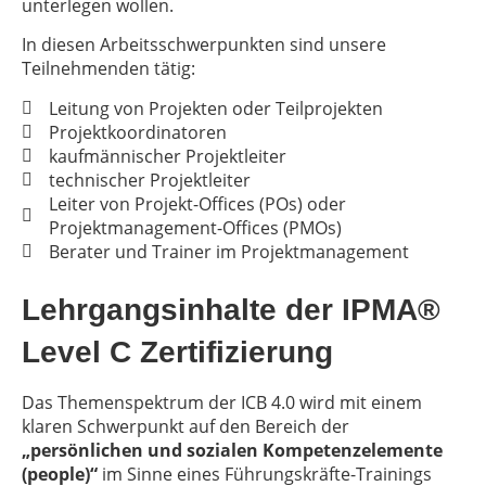
unterlegen wollen.
In diesen Arbeitsschwerpunkten sind unsere
Teilnehmenden tätig:
Leitung von Projekten oder Teilprojekten
Projektkoordinatoren
kaufmännischer Projektleiter
technischer Projektleiter
Leiter von Projekt-Offices (POs) oder
Projektmanagement-Offices (PMOs)
Berater und Trainer im Projektmanagement
Lehrgangsinhalte der IPMA®
Level C Zertifizierung
Das Themenspektrum der ICB 4.0 wird mit einem
klaren Schwerpunkt auf den Bereich der
„persönlichen und sozialen Kompetenzelemente
(people)“
im Sinne eines Führungskräfte-Trainings