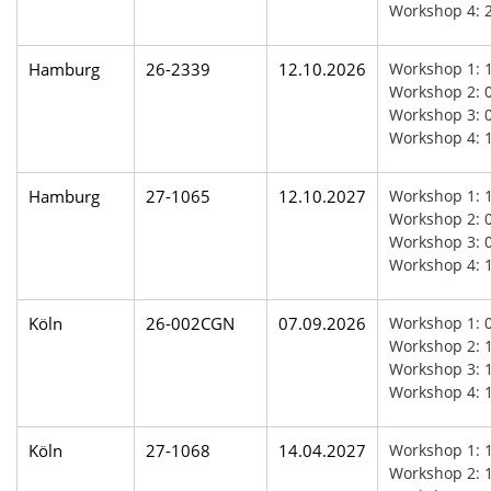
Workshop 4: 
Hamburg
26-2339
12.10.2026
Workshop 1: 
Workshop 2: 
Workshop 3: 0
Workshop 4: 
Hamburg
27-1065
12.10.2027
Workshop 1: 
Workshop 2: 
Workshop 3: 0
Workshop 4: 
Köln
26-002CGN
07.09.2026
Workshop 1: 
Workshop 2: 1
Workshop 3: 1
Workshop 4: 
Köln
27-1068
14.04.2027
Workshop 1: 
Workshop 2: 1