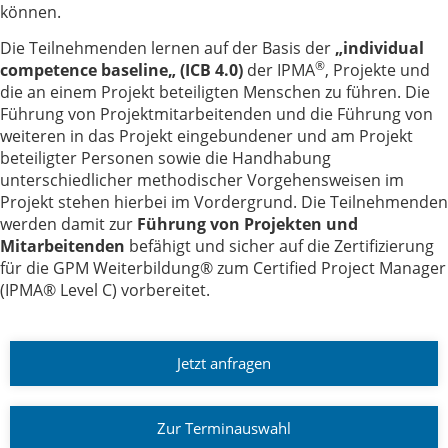
können.
Die Teilnehmenden lernen auf der Basis der
„individual
®
competence baseline„ (ICB 4.0)
der IPMA
, Projekte und
die an einem Projekt beteiligten Menschen zu führen. Die
Führung von Projektmitarbeitenden und die Führung von
weiteren in das Projekt eingebundener und am Projekt
beteiligter Personen sowie die Handhabung
unterschiedlicher methodischer Vorgehensweisen im
Projekt stehen hierbei im Vordergrund. Die Teilnehmenden
werden damit zur
Führung von Projekten und
Mitarbeitenden
befähigt und sicher auf die Zertifizierung
für die GPM Weiterbildung® zum Certified Project Manager
(IPMA® Level C) vorbereitet.
Jetzt anfragen
Zur Terminauswahl