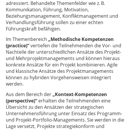
adressiert. Behandelte Themenfelder wie z. B.
Kommunikation, Führung, Motivation,
Beziehungsmanagement, Konfliktmanagement und
Verhandlungsführung sollen zu einer echten
Führungskraft befähigen.
Im Themenbereich
„Methodische Kompetenzen
(practice)“
vertiefen die Teilnehmenden die Vor- und
Nachteile der unterschiedlichen Ansätze des Projekt-
und Mehrprojektmanagements und können hieraus
konkrete Ansätze für ein Projekt kombinieren. Agile
und klassische Ansätze des Projektmanagements
können zu hybriden Vorgehensweisen integriert
werden.
Aus dem Bereich der
„Kontext-Kompetenzen
(perspective)“
erhalten die Teilnehmenden eine
Übersicht zu den Ansätzen der strategischen
Unternehmensführung unter Einsatz des Programm-
und Projekt-Portfolio-Managements. Sie werden in die
Lage versetzt, Projekte strategiekonform und