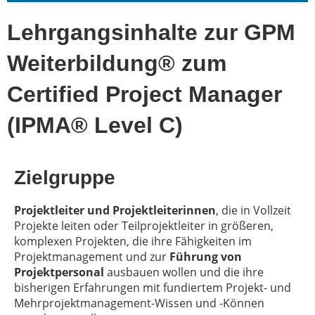
Lehrgangsinhalte zur GPM
Weiterbildung® zum
Certified Project Manager
(IPMA® Level C)
Zielgruppe
Projektleiter und Projektleiterinnen
, die in Vollzeit
Projekte leiten oder Teilprojektleiter in größeren,
komplexen Projekten, die ihre Fähigkeiten im
Projektmanagement und zur
Führung von
Projektpersonal
ausbauen wollen und die ihre
bisherigen Erfahrungen mit fundiertem Projekt- und
Mehrprojektmanagement-Wissen und -Können