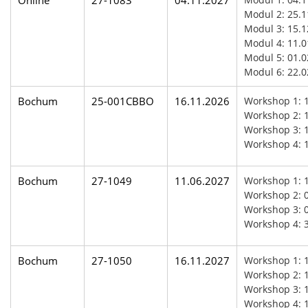
Modul 2: 25.1
Modul 3: 15.1
Modul 4: 11.0
Modul 5: 01.0
Modul 6: 22.0
Bochum
25-001CBBO
16.11.2026
Workshop 1: 
Workshop 2: 1
Workshop 3: 1
Workshop 4: 
Bochum
27-1049
11.06.2027
Workshop 1: 
Workshop 2: 0
Workshop 3: 0
Workshop 4: 
Bochum
27-1050
16.11.2027
Workshop 1: 
Workshop 2: 1
Workshop 3: 1
Workshop 4: 