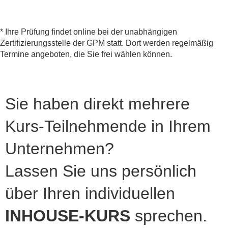
* Ihre Prüfung findet online bei der unabhängigen
Zertifizierungsstelle der GPM statt. Dort werden regelmäßig
Termine angeboten, die Sie frei wählen können.
Sie haben direkt mehrere
Kurs-Teilnehmende in Ihrem
Unternehmen?
Lassen Sie uns persönlich
über Ihren individuellen
INHOUSE-KURS
sprechen.