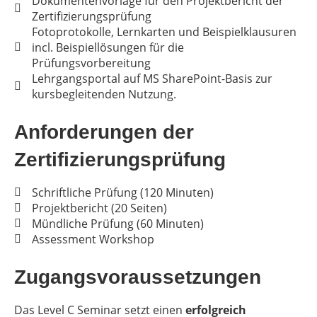
Dokumentenvorlage für den Projektbericht der
Zertifizierungsprüfung
Fotoprotokolle, Lernkarten und Beispielklausuren
incl. Beispiellösungen für die
Prüfungsvorbereitung
Lehrgangsportal auf MS SharePoint-Basis zur
kursbegleitenden Nutzung.
Anforderungen der
Zertifizierungsprüfung
Schriftliche Prüfung (120 Minuten)
Projektbericht (20 Seiten)
Mündliche Prüfung (60 Minuten)
Assessment Workshop
Zugangsvoraussetzungen
Das Level C Seminar setzt einen
erfolgreich