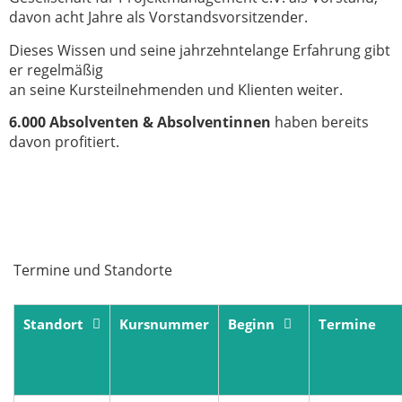
davon acht Jahre als Vorstandsvorsitzender.
Dieses Wissen und seine jahrzehntelange Erfahrung gibt
er regelmäßig
an seine Kursteilnehmenden und Klienten weiter.
6.000 Absolventen
& Absolventinnen
haben bereits
davon profitiert.
Termine und Standorte
Standort
Kursnummer
Beginn
Termine