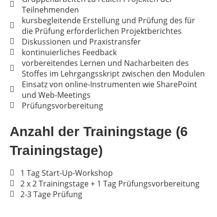
Teilnehmenden
kursbegleitende Erstellung und Prüfung des für
die Prüfung erforderlichen Projektberichtes
Diskussionen und Praxistransfer
kontinuierliches Feedback
vorbereitendes Lernen und Nacharbeiten des
Stoffes im Lehrgangsskript zwischen den Modulen
Einsatz von online-Instrumenten wie SharePoint
und Web-Meetings
Prüfungsvorbereitung
Anzahl der Trainingstage (6
Trainingstage)
1 Tag Start-Up-Workshop
2 x 2 Trainingstage + 1 Tag Prüfungsvorbereitung
2-3 Tage Prüfung