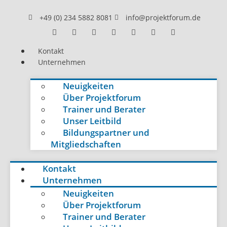
+49 (0) 234 5882 8081
info@projektforum.de
Kontakt
Unternehmen
Neuigkeiten
Über Projektforum
Trainer und Berater
Unser Leitbild
Bildungspartner und
Mitgliedschaften
Kontakt
Unternehmen
Neuigkeiten
Über Projektforum
Trainer und Berater