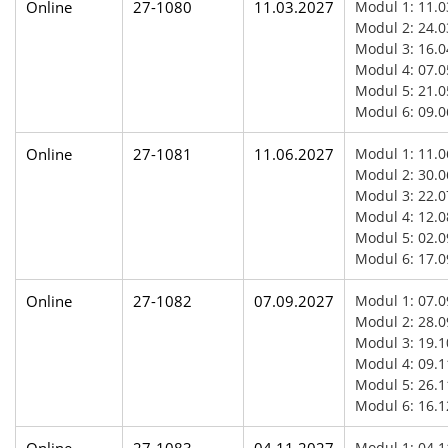
Online
27-1080
11.03.2027
Modul 1: 11.0
Modul 2: 24.0
Modul 3: 16.0
Modul 4: 07.0
Modul 5: 21.0
Modul 6: 09.0
Online
27-1081
11.06.2027
Modul 1: 11.0
Modul 2: 30.0
Modul 3: 22.0
Modul 4: 12.0
Modul 5: 02.0
Modul 6: 17.0
Online
27-1082
07.09.2027
Modul 1: 07.0
Modul 2: 28.0
Modul 3: 19.1
Modul 4: 09.1
Modul 5: 26.1
Modul 6: 16.1
Online
27-1083
04.11.2027
Modul 1: 04.1