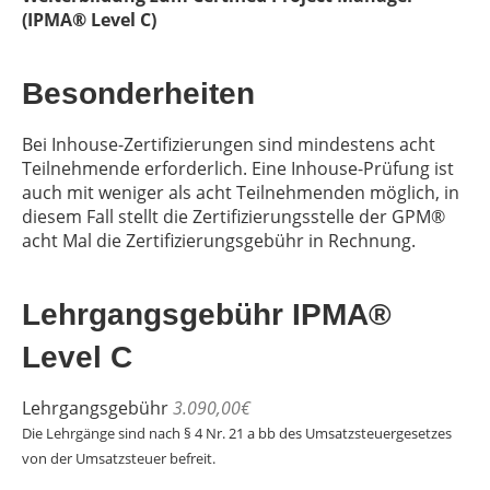
(IPMA® Level C)
Besonderheiten
Bei Inhouse-Zertifizierungen sind mindestens acht
Teilnehmende erforderlich. Eine Inhouse-Prüfung ist
auch mit weniger als acht Teilnehmenden möglich, in
diesem Fall stellt die Zertifizierungsstelle der GPM®
acht Mal die Zertifizierungsgebühr in Rechnung.
Lehrgangsgebühr IPMA®
Level C
Lehrgangsgebühr
3.090,00€
Die Lehrgänge sind nach § 4 Nr. 21 a bb des Umsatzsteuergesetzes
von der Umsatzsteuer befreit.