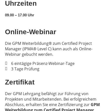
Uhrzeiten
–
09.00
17.00 Uhr
Online-Webinar
Die GPM Weiterbildung® zum Certified Project
Manager (IPMA® Level C) kann auch als Online-
Webinar gebucht werden.
6 eintägige Präsenz-Webinar-Tage
3 Tage Prüfung
Zertifikat
Der GPM Lehrgang befähigt zur Führung von
Projekten und Mitarbeitenden. Bei erfolgreichem
Abschluss, erhalten Sie eine Zertifizierung zur
GPM
Weiterbildung zum Certified Project Manager