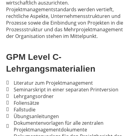
wirtschaftlich auszurichten.
Projektmanagementstandards werden vertieft,
rechtliche Aspekte, Unternehmensstrukturen und
Prozesse sowie die Einbindung von Projekten in die
Prozessstruktur und das Mehrprojektmanagement
der Organisation stehen im Mittelpunkt.
GPM Level C-
Lehrgangsmaterialien
Literatur zum Projektmanagement
Seminarskript in einer separaten Printversion
Lehrgangsordner
Foliensätze
Fallstudie
Übungsanleitungen
Dokumentenvorlagen für alle zentralen
Projektmanagementdokumente