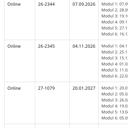
Online
26-2344
07.09.2026
Modul 1: 07.0
Modul 2: 28.0
Modul 3: 19.1
Modul 4: 09.1
Modul 5: 27.1
Modul 6: 16.1
Online
26-2345
04.11.2026
Modul 1: 04.1
Modul 2: 25.1
Modul 3: 15.1
Modul 4: 01.0
Modul 5: 11.0
Modul 6: 22.0
Online
27-1079
20.01.2027
Modul 1: 20.0
Modul 2: 05.0
Modul 3: 26.0
Modul 4: 19.0
Modul 5: 13.0
Modul 6: 05.0