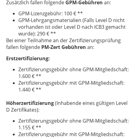
Zusätzlich fallen folgende
GPM-Gebühren
an:
GPM-Lizenzgebühr: 100 € **
GPM-Lehrgangsmaterialien (Falls Level D nicht
vorhanden ist oder Level D nach ICB3 gemacht
wurde): 290 € **
Bei einer Teilnahme an der Zertifizierungsprüfung
fallen folgende
PM-Zert Gebühren
an:
Erstzertifizierung:
Zertifizierungsgebühr ohne GPM-Mitgliedschaft:
1.600 € **
Zertifizierungsgebühr mit GPM-Mitgliedschaft:
1.440 € **
Höherzertifizierung
(Inhabende eines gültigen Level
D Zertifikates):
Zertifizierungsgebühr ohne GPM-Mitgliedschaft:
1.155 € **
Zertifizierungsgebühr mit GPM-Mitgliedschaft: