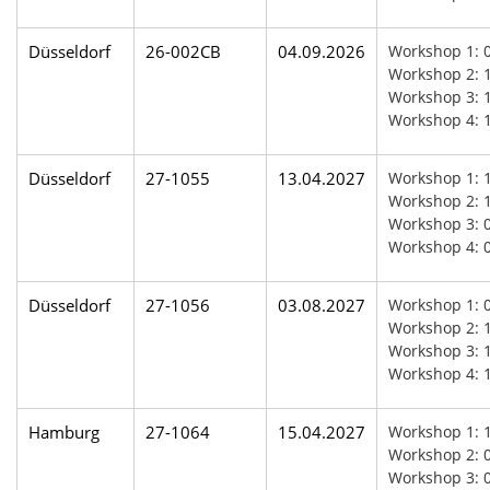
Düsseldorf
26-002CB
04.09.2026
Workshop 1: 
Workshop 2: 1
Workshop 3: 1
Workshop 4: 
Düsseldorf
27-1055
13.04.2027
Workshop 1: 
Workshop 2: 1
Workshop 3: 0
Workshop 4: 
Düsseldorf
27-1056
03.08.2027
Workshop 1: 
Workshop 2: 1
Workshop 3: 1
Workshop 4: 
Hamburg
27-1064
15.04.2027
Workshop 1: 
Workshop 2: 
Workshop 3: 0