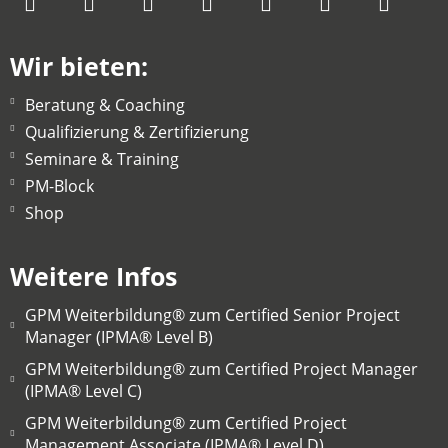
Wir bieten:
Beratung & Coaching
Qualifizierung & Zertifizierung
Seminare & Training
PM-Block
Shop
Weitere Infos
GPM Weiterbildung® zum Certified Senior Project
Manager (IPMA® Level B)
GPM Weiterbildung® zum Certified Project Manager
(IPMA® Level C)
GPM Weiterbildung® zum Certified Project
Management Associate (IPMA® Level D)