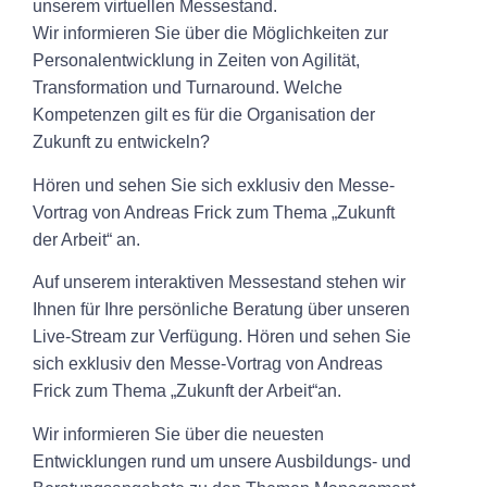
unserem virtuellen Messestand.
Wir informieren Sie über die Möglichkeiten zur
Personalentwicklung in Zeiten von Agilität,
Transformation und Turnaround. Welche
Kompetenzen gilt es für die Organisation der
Zukunft zu entwickeln?
Hören und sehen Sie sich exklusiv den Messe-
Vortrag von Andreas Frick zum Thema „Zukunft
der Arbeit“ an.
Auf unserem interaktiven Messestand stehen wir
Ihnen für Ihre persönliche Beratung über unseren
Live-Stream zur Verfügung. Hören und sehen Sie
sich exklusiv den Messe-Vortrag von Andreas
Frick zum Thema „Zukunft der Arbeit“an.
Wir informieren Sie über die neuesten
Entwicklungen rund um unsere Ausbildungs- und