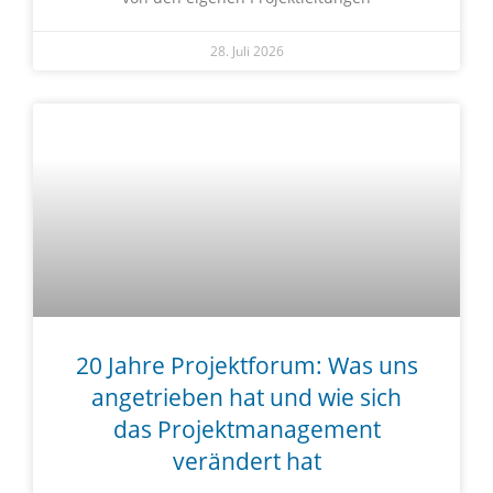
28. Juli 2026
20 Jahre Projektforum: Was uns
angetrieben hat und wie sich
das Projektmanagement
verändert hat