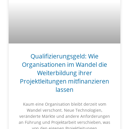
Qualifizierungsgeld: Wie
Organisationen im Wandel die
Weiterbildung ihrer
Projektleitungen mitfinanzieren
lassen
Kaum eine Organisation bleibt derzeit vom
Wandel verschont. Neue Technologien,
veränderte Märkte und andere Anforderungen
an Führung und Projektarbeit verschieben, was
von den eigenen Projektleitungen