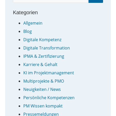
Kategorien
Allgemein
Blog
Digitale Kompetenz
Digitale Transformation
IPMA & Zertifizierung
Karriere & Gehalt
KI im Projektmanagement
Multiprojekte & PMO
Neuigkeiten / News
Persönliche Kompetenzen
PM Wissen kompakt
Pressemeldungen