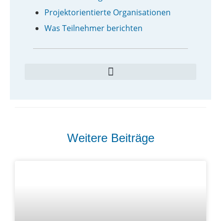
Projektorientierte Organisationen
Was Teilnehmer berichten
Weitere Beiträge