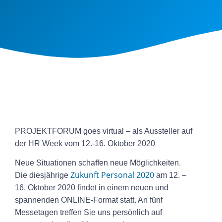
PROJEKTFORUM goes virtual – als Aussteller auf
der HR Week vom 12.-16. Oktober 2020
Neue Situationen schaffen neue Möglichkeiten.
Zukunft Personal 2020
Die diesjährige
am 12. –
16. Oktober 2020 findet in einem neuen und
spannenden ONLINE-Format statt. An fünf
Messetagen treffen Sie uns persönlich auf