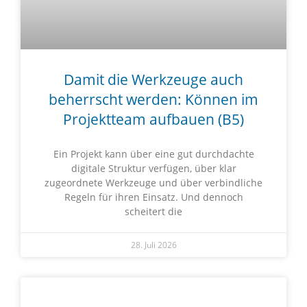
Damit die Werkzeuge auch
beherrscht werden: Können im
Projektteam aufbauen (B5)
Ein Projekt kann über eine gut durchdachte
digitale Struktur verfügen, über klar
zugeordnete Werkzeuge und über verbindliche
Regeln für ihren Einsatz. Und dennoch
scheitert die
28. Juli 2026