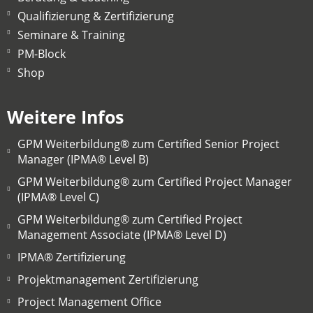
Qualifizierung & Zertifizierung
Seminare & Training
PM-Block
Shop
Weitere Infos
GPM Weiterbildung® zum Certified Senior Project
Manager (IPMA® Level B)
GPM Weiterbildung® zum Certified Project Manager
(IPMA® Level C)
GPM Weiterbildung® zum Certified Project
Management Associate (IPMA® Level D)
IPMA® Zertifizierung
Projektmanagement Zertifizierung
Project Management Office