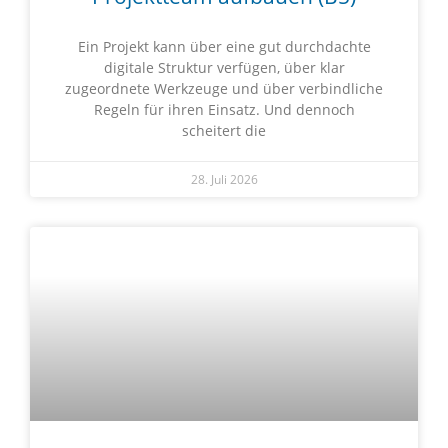
Ein Projekt kann über eine gut durchdachte
digitale Struktur verfügen, über klar
zugeordnete Werkzeuge und über verbindliche
Regeln für ihren Einsatz. Und dennoch
scheitert die
28. Juli 2026