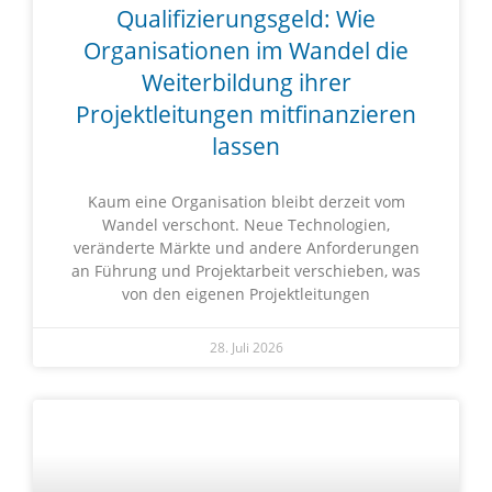
Qualifizierungsgeld: Wie
Organisationen im Wandel die
Weiterbildung ihrer
Projektleitungen mitfinanzieren
lassen
Kaum eine Organisation bleibt derzeit vom
Wandel verschont. Neue Technologien,
veränderte Märkte und andere Anforderungen
an Führung und Projektarbeit verschieben, was
von den eigenen Projektleitungen
28. Juli 2026