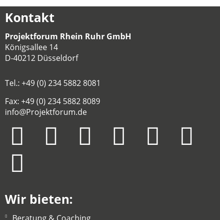
Kontakt
Projektforum Rhein Ruhr GmbH
Königsallee 14
D-40212 Düsseldorf
Tel.: +49 (0) 234 5882 8081
Fax: +49 (0) 234 5882 8089
info@Projektforum.de
Wir bieten:
Beratung & Coaching