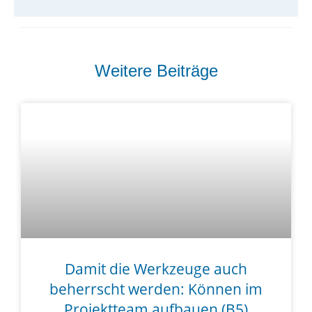
Weitere Beiträge
Damit die Werkzeuge auch
beherrscht werden: Können im
Projektteam aufbauen (B5)