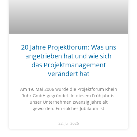
20 Jahre Projektforum: Was uns
angetrieben hat und wie sich
das Projektmanagement
verändert hat
Am 19. Mai 2006 wurde die Projektforum Rhein
Ruhr GmbH gegründet. In diesem Frühjahr ist
unser Unternehmen zwanzig Jahre alt
geworden. Ein solches Jubiläum ist
22. Juli 2026