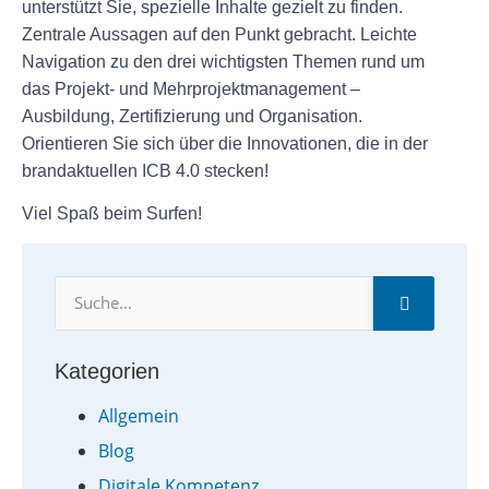
unterstützt Sie, spezielle Inhalte gezielt zu finden.
Zentrale Aussagen auf den Punkt gebracht. Leichte
Navigation zu den drei wichtigsten Themen rund um
das Projekt- und Mehrprojektmanagement –
Ausbildung, Zertifizierung und Organisation.
Orientieren Sie sich über die Innovationen, die in der
brandaktuellen ICB 4.0 stecken!
Viel Spaß beim Surfen!
Kategorien
Allgemein
Blog
Digitale Kompetenz