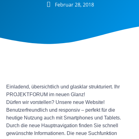
Februar 28, 2018
Einladend, übersichtlich und glasklar strukturiert. Ihr
PROJEKTFORUM im neuen Glanz!
Dürfen wir vorstellen? Unsere neue Website!
Benutzerfreundlich und responsiv – perfekt für die
heutige Nutzung auch mit Smartphones und Tablets.
Durch die neue Hauptnavigation finden Sie schnell
gewünschte Informationen. Die neue Suchfunktion