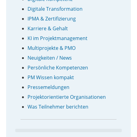
Digitale Transformation
IPMA & Zertifizierung
Karriere & Gehalt
KI im Projektmanagement
Multiprojekte & PMO
Neuigkeiten / News
Persönliche Kompetenzen
PM Wissen kompakt
Pressemeldungen
Projektorientierte Organisationen
Was Teilnehmer berichten