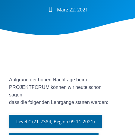
März 22, 2021
Aufgrund der hohen Nachfrage beim
PROJEKTFORUM können wir heute schon
sagen,
dass die folgenden Lehrgänge starten werden:
Level C (21-2384, Beginn 09.11.2021)