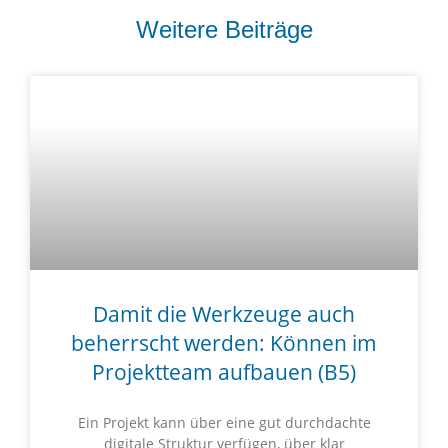
Weitere Beiträge
Damit die Werkzeuge auch
beherrscht werden: Können im
Projektteam aufbauen (B5)
Ein Projekt kann über eine gut durchdachte
digitale Struktur verfügen, über klar