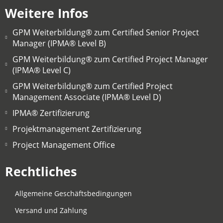
Weitere Infos
GPM Weiterbildung® zum Certified Senior Project
Manager (IPMA® Level B)
GPM Weiterbildung® zum Certified Project Manager
(IPMA® Level C)
GPM Weiterbildung® zum Certified Project
Management Associate (IPMA® Level D)
IPMA® Zertifizierung
Projektmanagement Zertifizierung
Project Management Office
Rechtliches
Allgemeine Geschäftsbedingungen
Versand und Zahlung