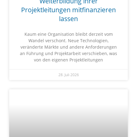
Weiterbildung ihrer
Projektleitungen mitfinanzieren
lassen
Kaum eine Organisation bleibt derzeit vom
Wandel verschont. Neue Technologien,
veränderte Märkte und andere Anforderungen
an Führung und Projektarbeit verschieben, was
von den eigenen Projektleitungen
28. Juli 2026