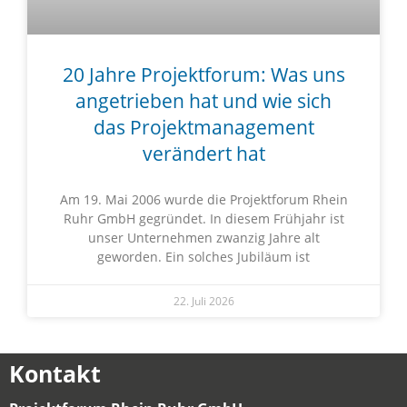
20 Jahre Projektforum: Was uns
angetrieben hat und wie sich
das Projektmanagement
verändert hat
Am 19. Mai 2006 wurde die Projektforum Rhein
Ruhr GmbH gegründet. In diesem Frühjahr ist
unser Unternehmen zwanzig Jahre alt
geworden. Ein solches Jubiläum ist
22. Juli 2026
Kontakt