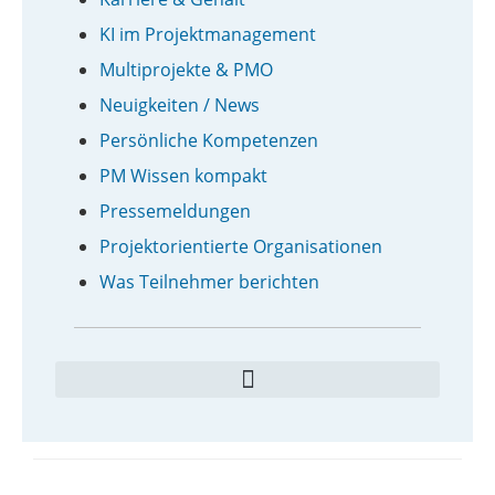
KI im Projektmanagement
Multiprojekte & PMO
Neuigkeiten / News
Persönliche Kompetenzen
PM Wissen kompakt
Pressemeldungen
Projektorientierte Organisationen
Was Teilnehmer berichten