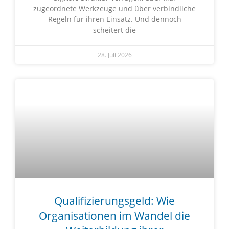
zugeordnete Werkzeuge und über verbindliche
Regeln für ihren Einsatz. Und dennoch
scheitert die
28. Juli 2026
Qualifizierungsgeld: Wie
Organisationen im Wandel die