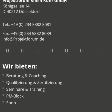
Projektforum Rhein Ruhr GmbH
Königsallee 14
D-40212 Düsseldorf
Tel.: +49 (0) 234 5882 8081
Fax: +49 (0) 234 5882 8089
info@Projektforum.de
Wir bieten:
Beratung & Coaching
Qualifizierung & Zertifizierung
Seminare & Training
PM-Block
Shop