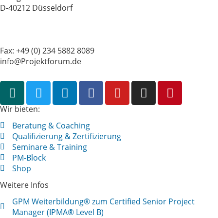
D-40212 Düsseldorf
Tel.: +49 (0) 234 5882 8081
Fax: +49 (0) 234 5882 8089
info@Projektforum.de
Wir bieten:
Beratung & Coaching
Qualifizierung & Zertifizierung
Seminare & Training
PM-Block
Shop
Weitere Infos
GPM Weiterbildung® zum Certified Senior Project
Manager (IPMA® Level B)