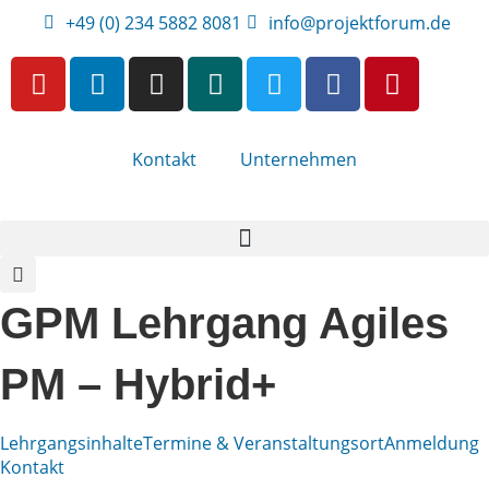
+49 (0) 234 5882 8081
info@projektforum.de
Kontakt
Unternehmen
GPM Lehrgang Agiles
PM – Hybrid+
Lehrgangsinhalte
Termine & Veranstaltungsort
Anmeldung
Kontakt