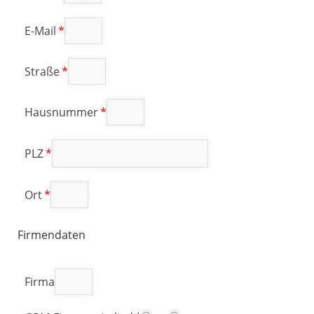
E-Mail
Straße
Hausnummer
PLZ
Ort
Firmendaten
Firma