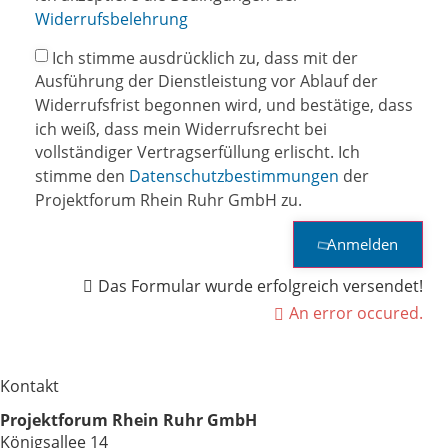
Widerrufsbelehrung
Ich stimme ausdrücklich zu, dass mit der
Ausführung der Dienstleistung vor Ablauf der
Widerrufsfrist begonnen wird, und bestätige, dass
ich weiß, dass mein Widerrufsrecht bei
vollständiger Vertragserfüllung erlischt. Ich
stimme den
Datenschutzbestimmungen
der
Projektforum Rhein Ruhr GmbH zu.
Anmelden
Das Formular wurde erfolgreich versendet!
An error occured.
Kontakt
Projektforum Rhein Ruhr GmbH
Königsallee 14