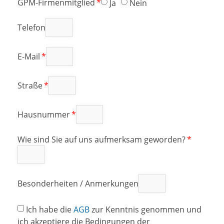
GPM-Firmenmitglied
Ja
Nein
Telefon
E-Mail
Straße
Hausnummer
Wie sind Sie auf uns aufmerksam geworden?
Besonderheiten / Anmerkungen
Ich habe die
AGB
zur Kenntnis genommen und
ich akzeptiere die Bedingungen der