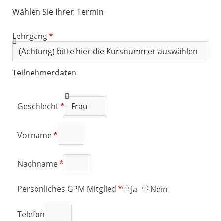
Wählen Sie Ihren Termin
Lehrgang
Teilnehmerdaten
Geschlecht
Vorname
Nachname
Persönliches GPM Mitglied
Ja
Nein
Telefon