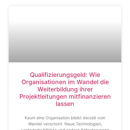
Qualifizierungsgeld: Wie
Organisationen im Wandel die
Weiterbildung ihrer
Projektleitungen mitfinanzieren
lassen
Kaum eine Organisation bleibt derzeit vom
Wandel verschont. Neue Technologien,
veränderte Märkte und andere Anforderungen