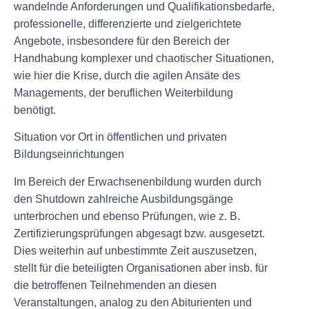
wandelnde Anforderungen und Qualifikationsbedarfe,
professionelle, differenzierte und zielgerichtete
Angebote, insbesondere für den Bereich der
Handhabung komplexer und chaotischer Situationen,
wie hier die Krise, durch die agilen Ansäte des
Managements, der beruflichen Weiterbildung
benötigt.
Situation vor Ort in öffentlichen und privaten
Bildungseinrichtungen
Im Bereich der Erwachsenenbildung wurden durch
den Shutdown zahlreiche Ausbildungsgänge
unterbrochen und ebenso Prüfungen, wie z. B.
Zertifizierungsprüfungen abgesagt bzw. ausgesetzt.
Dies weiterhin auf unbestimmte Zeit auszusetzen,
stellt für die beteiligten Organisationen aber insb. für
die betroffenen Teilnehmenden an diesen
Veranstaltungen, analog zu den Abiturienten und