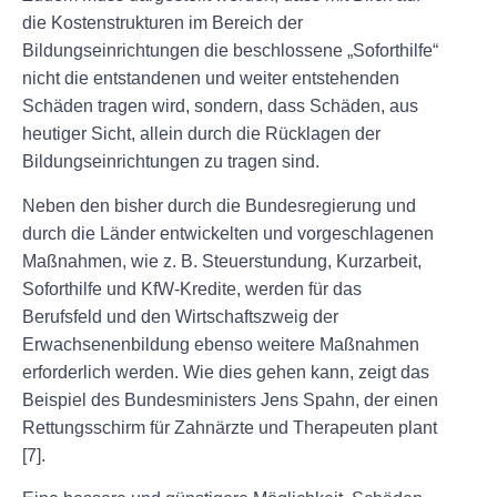
die Kostenstrukturen im Bereich der
Bildungseinrichtungen die beschlossene „Soforthilfe“
nicht die entstandenen und weiter entstehenden
Schäden tragen wird, sondern, dass Schäden, aus
heutiger Sicht, allein durch die Rücklagen der
Bildungseinrichtungen zu tragen sind.
Neben den bisher durch die Bundesregierung und
durch die Länder entwickelten und vorgeschlagenen
Maßnahmen, wie z. B. Steuerstundung, Kurzarbeit,
Soforthilfe und KfW-Kredite, werden für das
Berufsfeld und den Wirtschaftszweig der
Erwachsenenbildung ebenso weitere Maßnahmen
erforderlich werden. Wie dies gehen kann, zeigt das
Beispiel des Bundesministers Jens Spahn, der einen
Rettungsschirm für Zahnärzte und Therapeuten plant
[7].