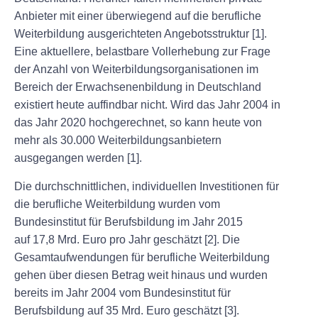
Anbieter mit einer überwiegend auf die berufliche
Weiterbildung ausgerichteten Angebotsstruktur [1].
Eine aktuellere, belastbare Vollerhebung zur Frage
der Anzahl von Weiterbildungsorganisationen im
Bereich der Erwachsenenbildung in Deutschland
existiert heute auffindbar nicht. Wird das Jahr 2004 in
das Jahr 2020 hochgerechnet, so kann heute von
mehr als
30.000
Weiterbildungsanbietern
ausgegangen werden [1].
Die durchschnittlichen, individuellen Investitionen für
die berufliche Weiterbildung wurden vom
Bundesinstitut für Berufsbildung im Jahr 2015
auf
17,8 Mrd. Euro
pro Jahr geschätzt [2]. Die
Gesamtaufwendungen für berufliche Weiterbildung
gehen über diesen Betrag weit hinaus und wurden
bereits im Jahr 2004 vom Bundesinstitut für
Berufsbildung auf
35 Mrd. Euro
geschätzt [3].