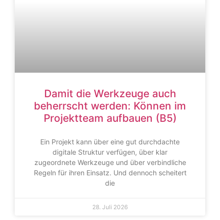
Damit die Werkzeuge auch
beherrscht werden: Können im
Projektteam aufbauen (B5)
Ein Projekt kann über eine gut durchdachte
digitale Struktur verfügen, über klar
zugeordnete Werkzeuge und über verbindliche
Regeln für ihren Einsatz. Und dennoch scheitert
die
28. Juli 2026