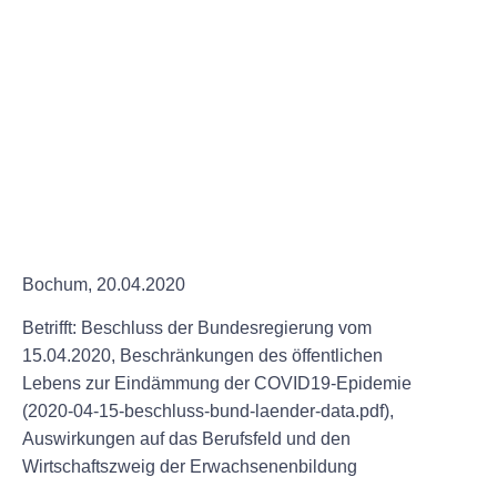
Bochum, 20.04.2020
Betrifft: Beschluss der Bundesregierung vom
15.04.2020, Beschränkungen des öffentlichen
Lebens zur Eindämmung der COVID19-Epidemie
(2020-04-15-beschluss-bund-laender-data.pdf),
Auswirkungen auf das Berufsfeld und den
Wirtschaftszweig der Erwachsenenbildung