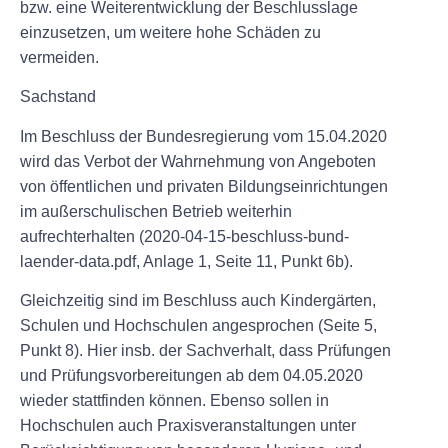
bzw. eine Weiterentwicklung der Beschlusslage
einzusetzen, um weitere hohe Schäden zu
vermeiden.
Sachstand
Im Beschluss der Bundesregierung vom 15.04.2020
wird das Verbot der Wahrnehmung von Angeboten
von öffentlichen und privaten Bildungseinrichtungen
im außerschulischen Betrieb weiterhin
aufrechterhalten (2020-04-15-beschluss-bund-
laender-data.pdf, Anlage 1, Seite 11, Punkt 6b).
Gleichzeitig sind im Beschluss auch Kindergärten,
Schulen und Hochschulen angesprochen (Seite 5,
Punkt 8). Hier insb. der Sachverhalt, dass Prüfungen
und Prüfungsvorbereitungen ab dem 04.05.2020
wieder stattfinden können. Ebenso sollen in
Hochschulen auch Praxisveranstaltungen unter