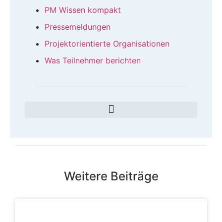
PM Wissen kompakt
Pressemeldungen
Projektorientierte Organisationen
Was Teilnehmer berichten
Weitere Beiträge