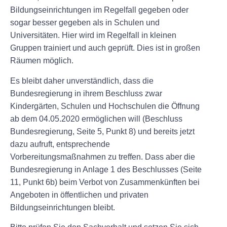
Bildungseinrichtungen im Regelfall gegeben oder
sogar besser gegeben als in Schulen und
Universitäten. Hier wird im Regelfall in kleinen
Gruppen trainiert und auch geprüft. Dies ist in großen
Räumen möglich.
Es bleibt daher unverständlich, dass die
Bundesregierung in ihrem Beschluss zwar
Kindergärten, Schulen und Hochschulen die Öffnung
ab dem 04.05.2020 ermöglichen will (Beschluss
Bundesregierung, Seite 5, Punkt 8) und bereits jetzt
dazu aufruft, entsprechende
Vorbereitungsmaßnahmen zu treffen. Dass aber die
Bundesregierung in Anlage 1 des Beschlusses (Seite
11, Punkt 6b) beim Verbot von Zusammenkünften bei
Angeboten in öffentlichen und privaten
Bildungseinrichtungen bleibt.