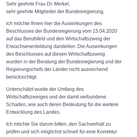
Sehr geehrte Frau Dr. Merkel,
sehr geehrte Mitglieder der Bundesregierung
,
ich möchte Ihnen hier die Auswirkungen des
Beschlusses der Bundesregierung vom 15.04.2020
auf das Berufsfeld und den Wirtschaftszweig der
Erwachsenenbildung darstellen. Die Auswirkungen
des Beschlusses auf diesen Wirtschaftszweig
wurden in der Beratung der Bundesregierung und der
Regierungschefs der Länder nicht ausreichend
berücksichtigt.
Unterschätzt wurde der Umfang des
Wirtschaftszweiges und der damit verbundene
Schaden, wie auch deren Bedeutung für die weitere
Entwicklung des Landes.
Ich möchte Sie darum bitten, den Sachverhalt zu
prüfen und sich möglichst schnell für eine Korrektur