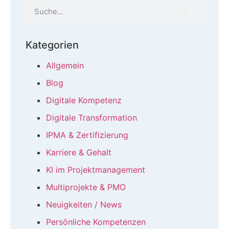
Kategorien
Allgemein
Blog
Digitale Kompetenz
Digitale Transformation
IPMA & Zertifizierung
Karriere & Gehalt
KI im Projektmanagement
Multiprojekte & PMO
Neuigkeiten / News
Persönliche Kompetenzen