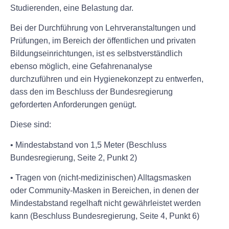
Studierenden, eine Belastung dar.
Bei der Durchführung von Lehrveranstaltungen und
Prüfungen, im Bereich der öffentlichen und privaten
Bildungseinrichtungen, ist es selbstverständlich
ebenso möglich, eine Gefahrenanalyse
durchzuführen und ein Hygienekonzept zu entwerfen,
dass den im Beschluss der Bundesregierung
geforderten Anforderungen genügt.
Diese sind:
• Mindestabstand von 1,5 Meter (Beschluss
Bundesregierung, Seite 2, Punkt 2)
• Tragen von (nicht-medizinischen) Alltagsmasken
oder Community-Masken in Bereichen, in denen der
Mindestabstand regelhaft nicht gewährleistet werden
kann (Beschluss Bundesregierung, Seite 4, Punkt 6)