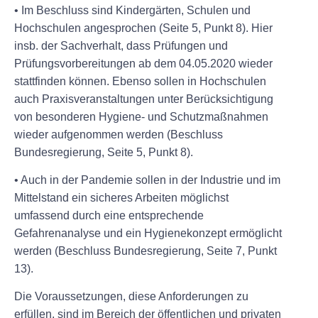
• Im Beschluss sind Kindergärten, Schulen und
Hochschulen angesprochen (Seite 5, Punkt 8). Hier
insb. der Sachverhalt, dass Prüfungen und
Prüfungsvorbereitungen ab dem 04.05.2020 wieder
stattfinden können. Ebenso sollen in Hochschulen
auch Praxisveranstaltungen unter Berücksichtigung
von besonderen Hygiene- und Schutzmaßnahmen
wieder aufgenommen werden (Beschluss
Bundesregierung, Seite 5, Punkt 8).
• Auch in der Pandemie sollen in der Industrie und im
Mittelstand ein sicheres Arbeiten möglichst
umfassend durch eine entsprechende
Gefahrenanalyse und ein Hygienekonzept ermöglicht
werden (Beschluss Bundesregierung, Seite 7, Punkt
13).
Die Voraussetzungen, diese Anforderungen zu
erfüllen, sind im Bereich der öffentlichen und privaten