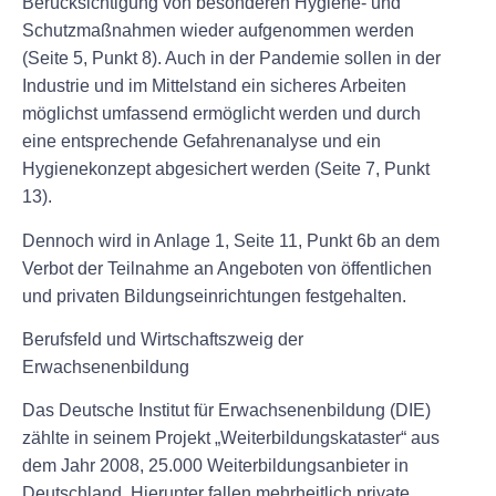
Berücksichtigung von besonderen Hygiene- und
Schutzmaßnahmen wieder aufgenommen werden
(Seite 5, Punkt 8). Auch in der Pandemie sollen in der
Industrie und im Mittelstand ein sicheres Arbeiten
möglichst umfassend ermöglicht werden und durch
eine entsprechende Gefahrenanalyse und ein
Hygienekonzept abgesichert werden (Seite 7, Punkt
13).
Dennoch wird in Anlage 1, Seite 11, Punkt 6b an dem
Verbot der Teilnahme an Angeboten von öffentlichen
und privaten Bildungseinrichtungen festgehalten.
Berufsfeld und Wirtschaftszweig der
Erwachsenenbildung
Das Deutsche Institut für Erwachsenenbildung (DIE)
zählte in seinem Projekt „Weiterbildungskataster“ aus
dem Jahr 2008, 25.000 Weiterbildungsanbieter in
Deutschland. Hierunter fallen mehrheitlich private