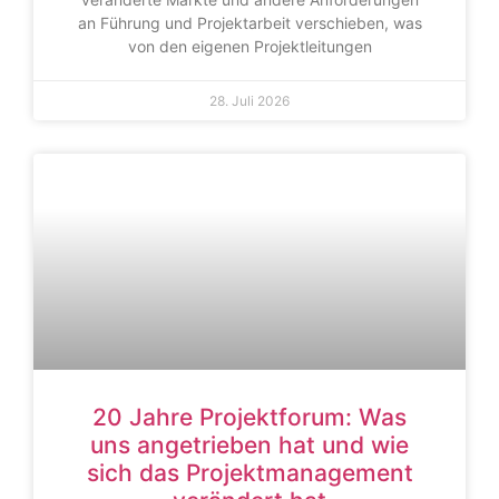
an Führung und Projektarbeit verschieben, was
von den eigenen Projektleitungen
28. Juli 2026
20 Jahre Projektforum: Was
uns angetrieben hat und wie
sich das Projektmanagement