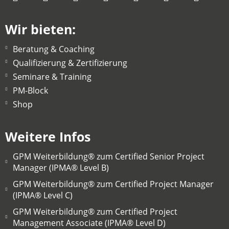
Wir bieten:
Beratung & Coaching
Qualifizierung & Zertifizierung
Seminare & Training
PM-Block
Shop
Weitere Infos
GPM Weiterbildung® zum Certified Senior Project
Manager (IPMA® Level B)
GPM Weiterbildung® zum Certified Project Manager
(IPMA® Level C)
GPM Weiterbildung® zum Certified Project
Management Associate (IPMA® Level D)