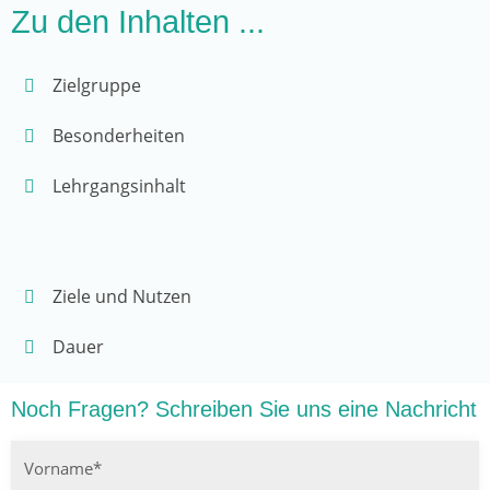
Zu den Inhalten ...
Zielgruppe
Besonderheiten
Lehrgangsinhalt
Zu den Inhalten ...
Ziele und Nutzen
Dauer
Noch Fragen? Schreiben Sie uns eine Nachricht