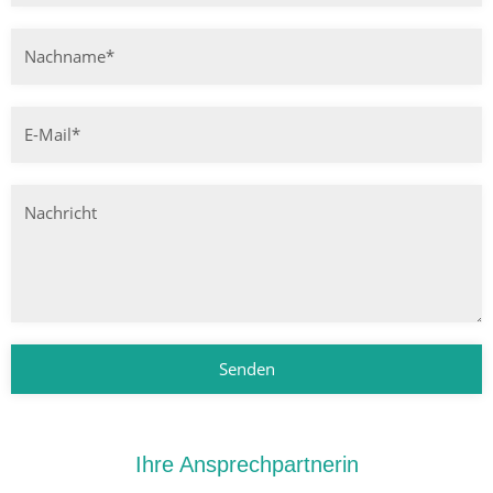
Senden
Ihre Ansprechpartnerin