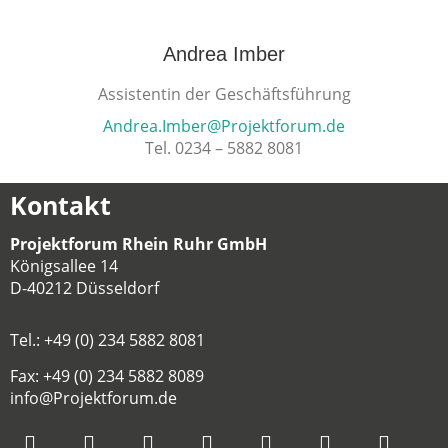
Andrea Imber
Assistentin der Geschäftsführung
Andrea.Imber@Projektforum.de
Tel. 0234 – 5882 8081
Kontakt
Projektforum Rhein Ruhr GmbH
Königsallee 14
D-40212 Düsseldorf
Tel.: +49 (0) 234 5882 8081
Fax: +49 (0) 234 5882 8089
info@Projektforum.de