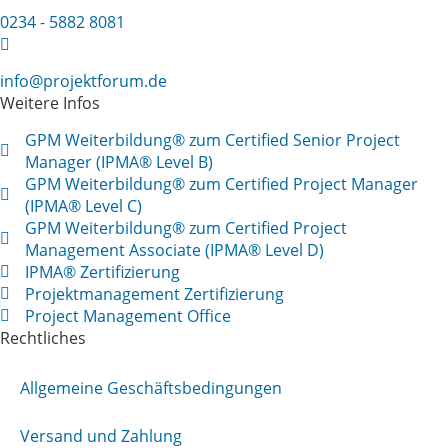
0234 - 5882 8081
info@projektforum.de
Weitere Infos
GPM Weiterbildung® zum Certified Senior Project
Manager (IPMA® Level B)
GPM Weiterbildung® zum Certified Project Manager
(IPMA® Level C)
GPM Weiterbildung® zum Certified Project
Management Associate (IPMA® Level D)
IPMA® Zertifizierung
Projektmanagement Zertifizierung
Project Management Office
Rechtliches
Allgemeine Geschäftsbedingungen
Versand und Zahlung