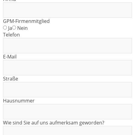
GPM-Firmenmitglied
Ja
Nein
Telefon
E-Mail
Straße
Hausnummer
Wie sind Sie auf uns aufmerksam geworden?