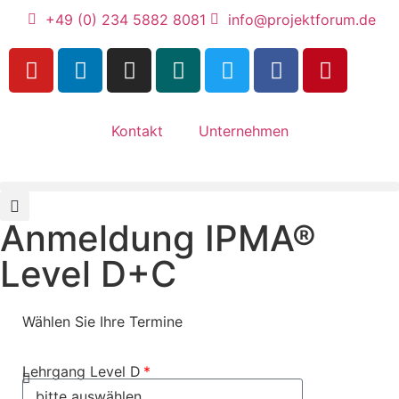
+49 (0) 234 5882 8081
info@projektforum.de
Kontakt
Unternehmen
Anmeldung IPMA®
Level D+C
Wählen Sie Ihre Termine
Lehrgang Level D