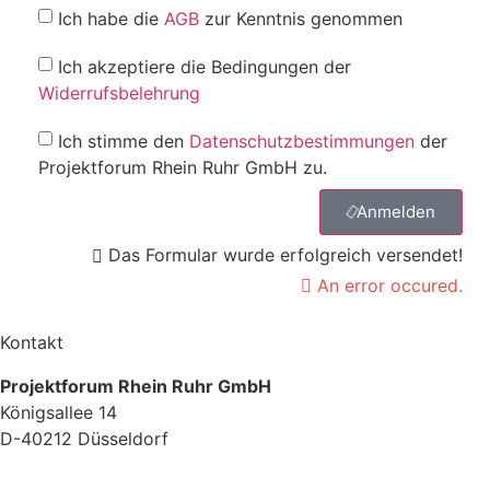
Ich habe die
AGB
zur Kenntnis genommen
Ich akzeptiere die Bedingungen der
Widerrufsbelehrung
Ich stimme den
Datenschutzbestimmungen
der
Projektforum Rhein Ruhr GmbH zu.
Anmelden
Das Formular wurde erfolgreich versendet!
An error occured.
Kontakt
Projektforum Rhein Ruhr GmbH
Königsallee 14
D-40212 Düsseldorf