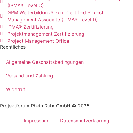
(IPMA® Level C)
GPM Weiterbildung® zum Certified Project
Management Associate (IPMA® Level D)
IPMA® Zertifizierung
Projektmanagement Zertifizierung
Project Management Office
Rechtliches
Allgemeine Geschäftsbedingungen
Versand und Zahlung
Widerruf
Projektforum Rhein Ruhr GmbH © 2025
Impressum
Datenschutzerklärung