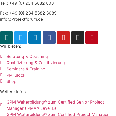
Tel.: +49 (0) 234 5882 8081
Fax: +49 (0) 234 5882 8089
info@Projektforum.de
Wir bieten:
Beratung & Coaching
Qualifizierung & Zertifizierung
Seminare & Training
PM-Block
Shop
Weitere Infos
GPM Weiterbildung® zum Certified Senior Project
Manager (IPMA® Level B)
GPM Weiterbildung® zum Certified Project Manager