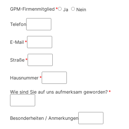
GPM-Firmenmitglied
Ja
Nein
Telefon
E-Mail
Straße
Hausnummer
Wie sind Sie auf uns aufmerksam geworden?
Besonderheiten / Anmerkungen