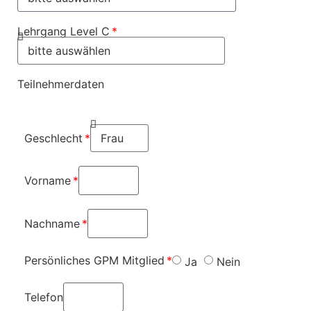
Lehrgang Level C
Teilnehmerdaten
Geschlecht
Vorname
Nachname
Persönliches GPM Mitglied
Ja
Nein
Telefon